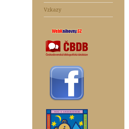
Vzkazy