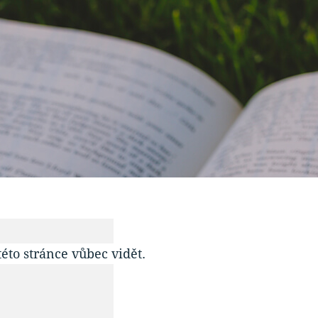
to stránce vůbec vidět.