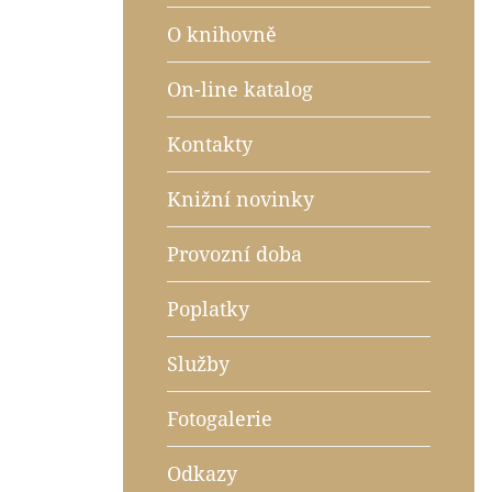
O knihovně
On-line katalog
Kontakty
Knižní novinky
Provozní doba
Poplatky
Služby
Fotogalerie
Odkazy