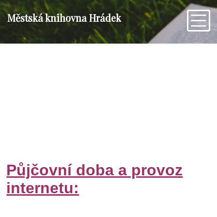
Městská knihovna Hrádek
Půjčovní doba a provoz
internetu: