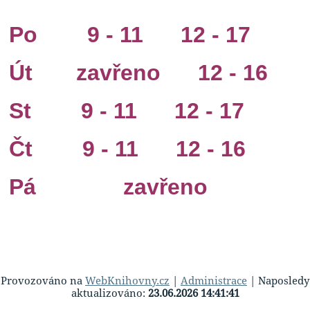
Po 9 - 11 12 - 17
Út zavřeno 12 - 16
St 9 - 11 12 - 17
Čt 9 - 11 12 - 16
Pá zavřeno
Provozováno na
WebKnihovny.cz
|
Administrace
| Naposledy
aktualizováno:
23.06.2026 14:41:41