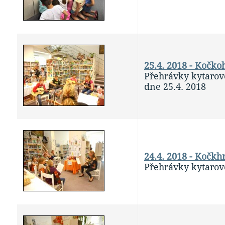
25.4. 2018 - Kočko
Přehrávky kytarov
dne 25.4. 2018
24.4. 2018 - Kočkh
Přehrávky kytarov